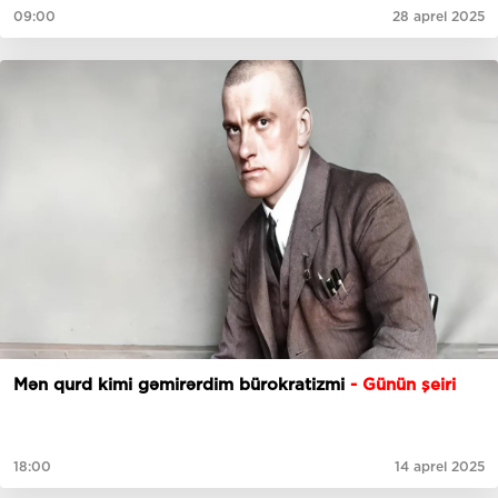
09:00
28 aprel 2025
Mən qurd kimi gəmirərdim bürokratizmi
- Günün şeiri
18:00
14 aprel 2025