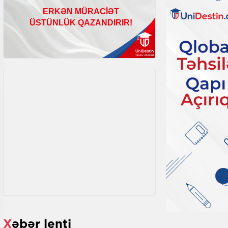
Xəbər lenti