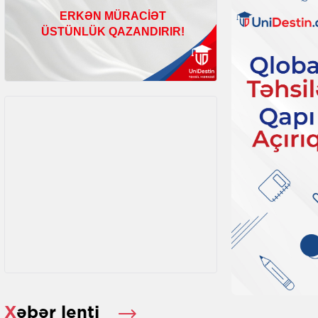
Xəbər lenti