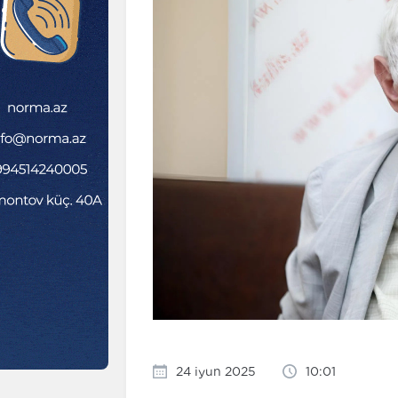
24 iyun 2025
10:01