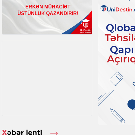
Xəbər lenti