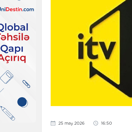
25 may 2026
16:50