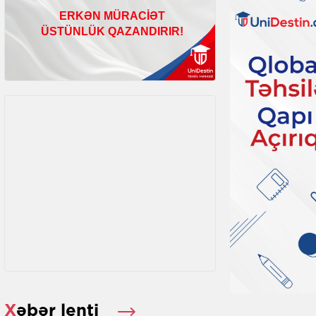
Xəbər lenti