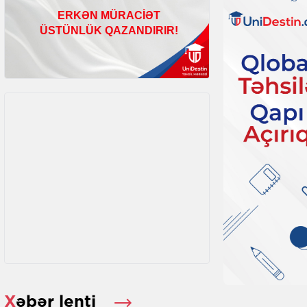
Xəbər lenti