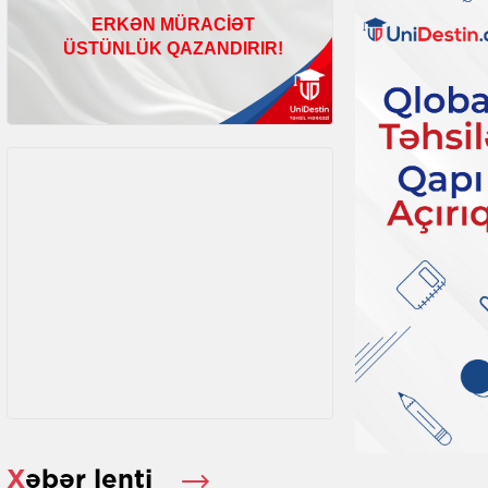
Xəbər lenti