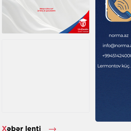
Xəbər lenti