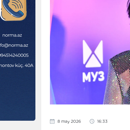
8 may 2026
16:33