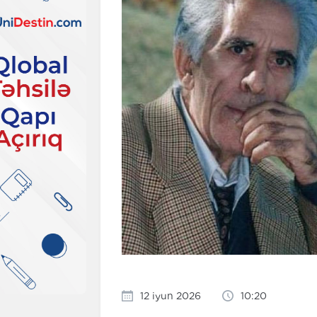
12 iyun 2026
10:20