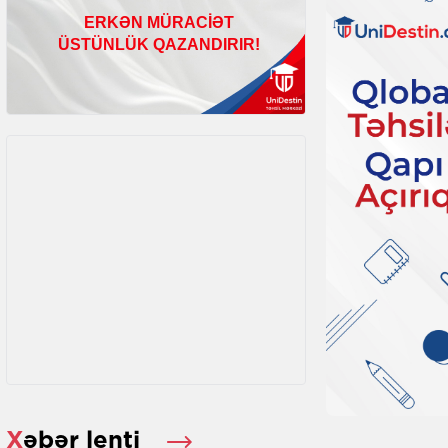
Xəbər lenti