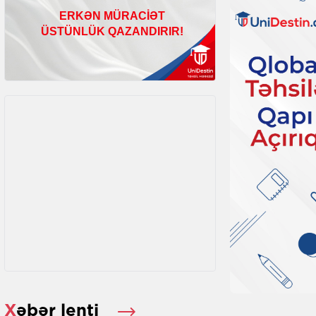
Xəbər lenti