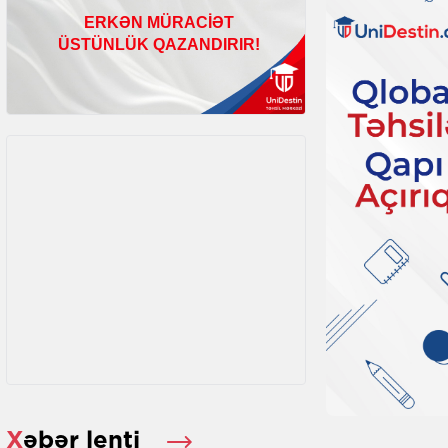
Xəbər lenti