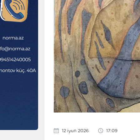
12 iyun 2026
17:09