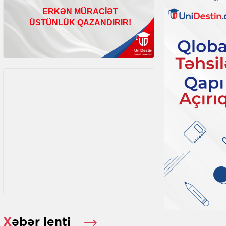
Xəbər lenti