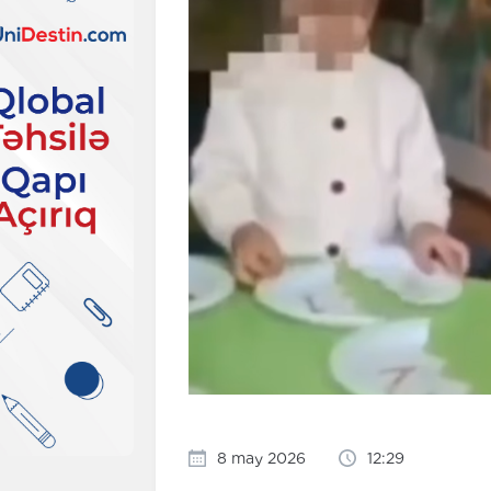
8 may 2026
12:29