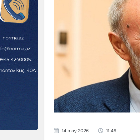
14 may 2026
11:46