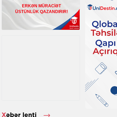
Xəbər lenti