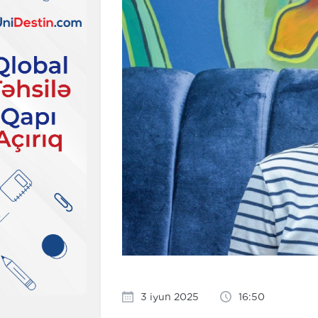
3 iyun 2025
16:50