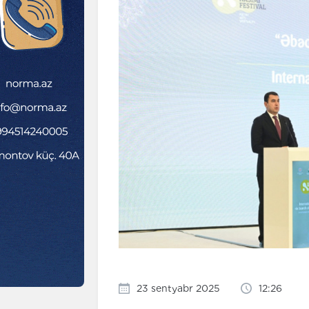
23 sentyabr 2025
12:26