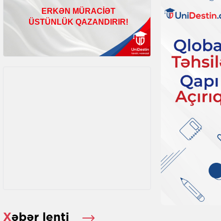
Xəbər lenti