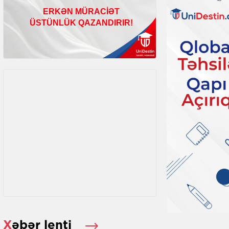
Xəbər lenti