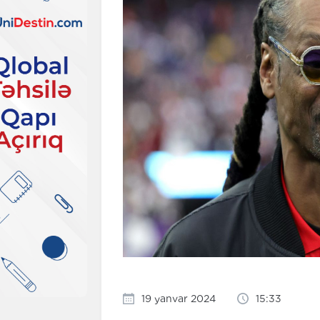
19 yanvar 2024
15:33