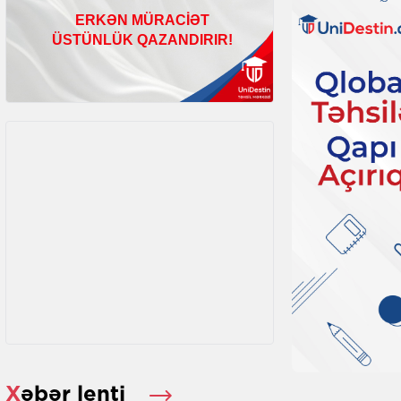
Xəbər lenti