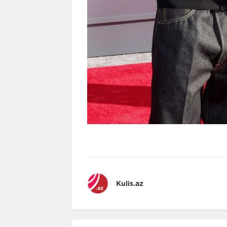
Kulis.az