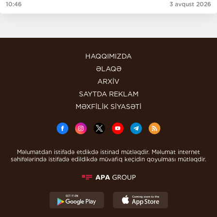
10:46
3 avqust 2026
HAQQIMIZDA
ƏLAQƏ
ARXİV
SAYTDA REKLAM
MƏXFİLİK SİYASƏTİ
Məlumatdan istifadə etdikdə istinad mütləqdir. Məlumat internet
səhifələrində istifadə edildikdə müvafiq keçidin qoyulması mütləqdir.