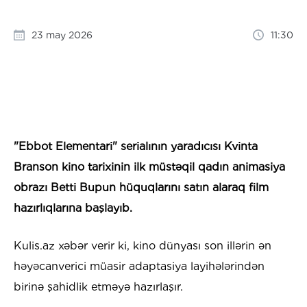
23 may 2026
11:30
"Ebbot Elementari" serialının yaradıcısı Kvinta
Branson kino tarixinin ilk müstəqil qadın animasiya
obrazı Betti Bupun hüquqlarını satın alaraq film
hazırlıqlarına başlayıb.
Kulis.az xəbər verir ki, kino dünyası son illərin ən
həyəcanverici müasir adaptasiya layihələrindən
birinə şahidlik etməyə hazırlaşır.