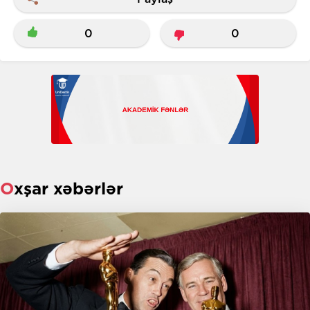
0
0
Oxşar xəbərlər