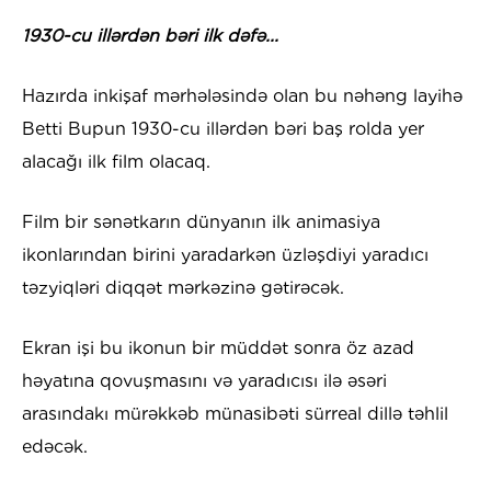
1930-cu illərdən bəri ilk dəfə...
Hazırda inkişaf mərhələsində olan bu nəhəng layihə
Betti Bupun 1930-cu illərdən bəri baş rolda yer
alacağı ilk film olacaq.
Film bir sənətkarın dünyanın ilk animasiya
ikonlarından birini yaradarkən üzləşdiyi yaradıcı
təzyiqləri diqqət mərkəzinə gətirəcək.
Ekran işi bu ikonun bir müddət sonra öz azad
həyatına qovuşmasını və yaradıcısı ilə əsəri
arasındakı mürəkkəb münasibəti sürreal dillə təhlil
edəcək.