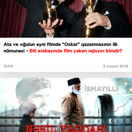
Ata və oğulun eyni filmdə "Oskar" qazanmasının ilk
nümunəsi -
Əlil arabasında film çəkən rejissor kimdir?
15:00
5 avqust 2026