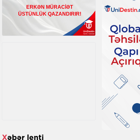
Xəbər lenti