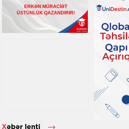
Xəbər lenti