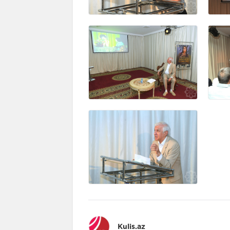
Kulis.az