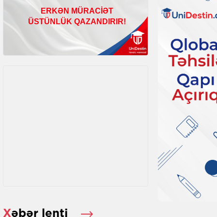
Xəbər lenti