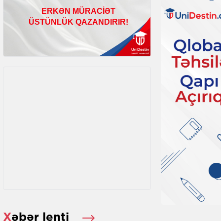
Xəbər lenti