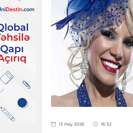
13 may 2026
16:32