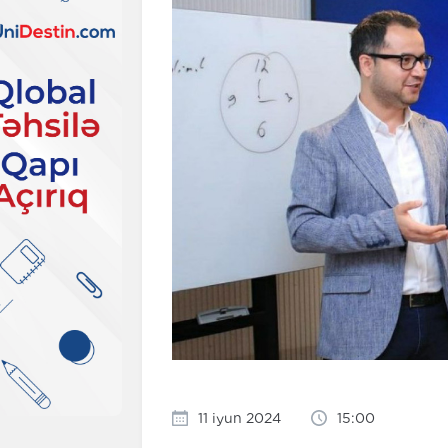
11 iyun 2024
15:00