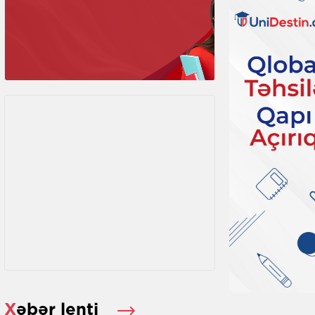
Xəbər lenti