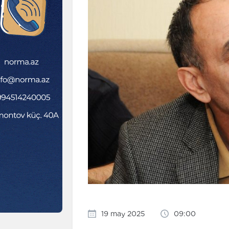
19 may 2025
09:00