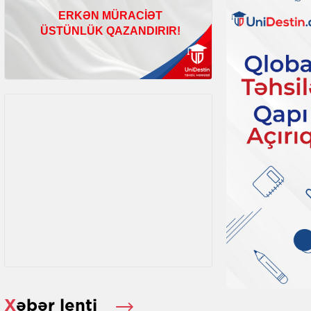
Xəbər lenti