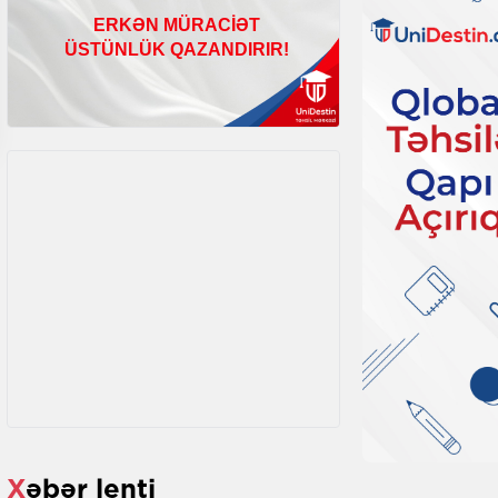
Xəbər lenti