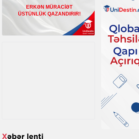
Xəbər lenti