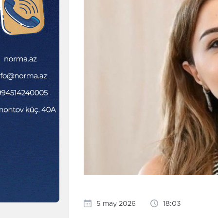
5 may 2026
18:03