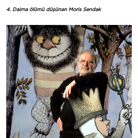
4. Daima ölümü düşünən Moris Sendak