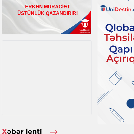
Xəbər lenti