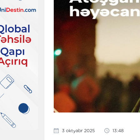
3 oktyabr 2025
13:48