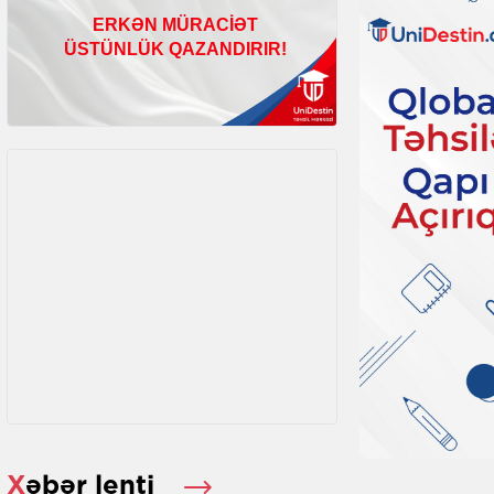
Xəbər lenti