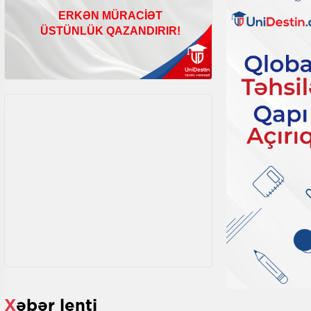
Xəbər lenti