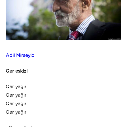
Adil Mirseyid
Qar eskizi
Qar yağır
Qar yağır
Qar yağır
Qar yağır