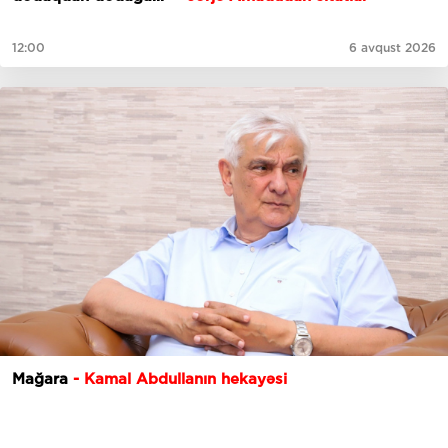
12:00
6 avqust 2026
Mağara
- Kamal Abdullanın hekayəsi