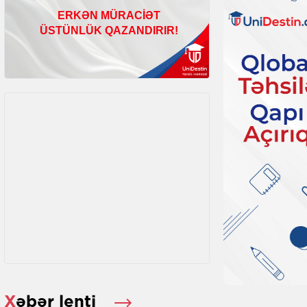
Xəbər lenti