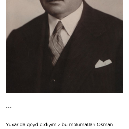
***
Yuxarıda qeyd etdiyimiz bu məlumatları Osman