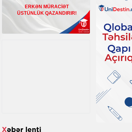
Xəbər lenti